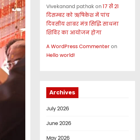
Vivekanand pathak
on
17 से 21
दिसम्बर को ऋषिकेश में पांच
दिवसीय शाबर मंत्र सिद्धि साधना
शिविर का आयोजन होगा
A WordPress Commenter
on
Hello world!
Archives
July 2026
June 2026
May 2026