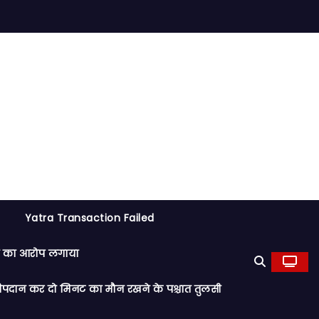
Yatra Transaction Failed
रेप का आरोप लगाया
र दीपदान कर दो मिनट का मौन रखने के पश्चात तुलसी