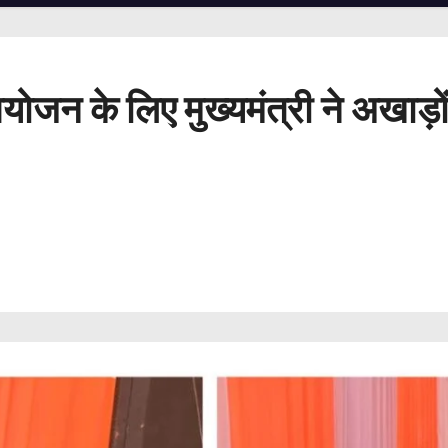
न के लिए मुख्यमंत्री ने अखाड़ों क