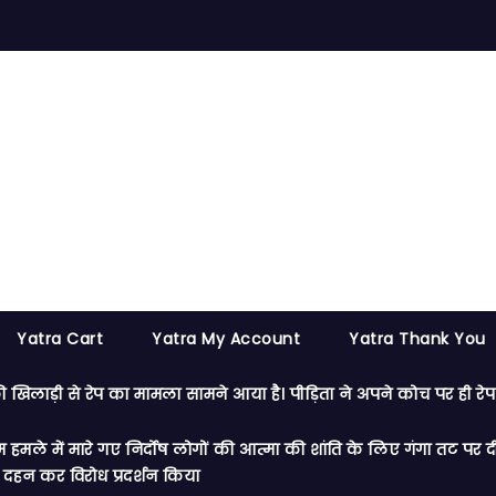
Yatra Cart
Yatra My Account
Yatra Thank You
की खिलाड़ी से रेप का मामला सामने आया है। पीड़िता ने अपने कोच पर ही 
ाम हमले में मारे गए निर्दोष लोगों की आत्मा की शांति के लिए गंगा तट प
 दहन कर विरोध प्रदर्शन किया