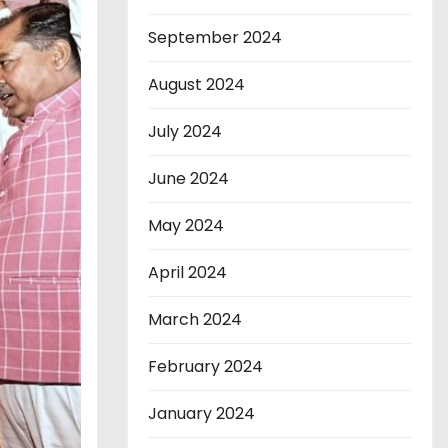
September 2024
August 2024
July 2024
June 2024
May 2024
April 2024
March 2024
February 2024
January 2024