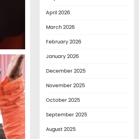
April 2026
March 2026
February 2026
January 2026
December 2025
November 2025
October 2025
September 2025
August 2025