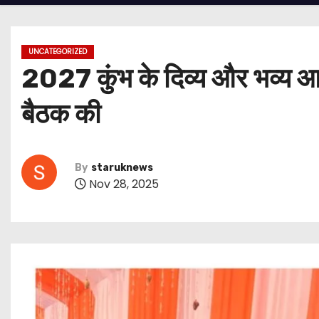
UNCATEGORIZED
2027 कुंभ के दिव्य और भव्य आयोज
बैठक की
By
staruknews
Nov 28, 2025