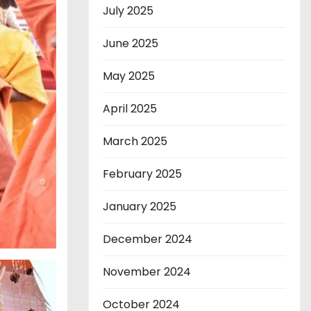
July 2025
June 2025
May 2025
April 2025
March 2025
February 2025
January 2025
December 2024
November 2024
October 2024