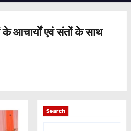
े आचार्यों एवं संतों के साथ
Search