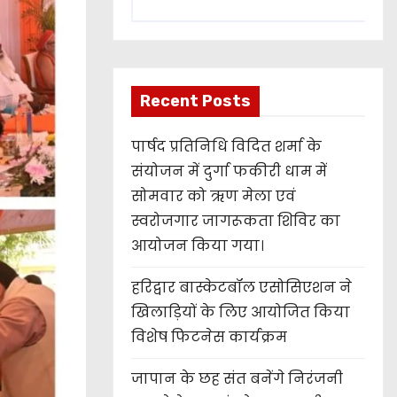
Recent Posts
पार्षद प्रतिनिधि विदित शर्मा के
संयोजन में दुर्गा फकीरी धाम में
सोमवार को ऋण मेला एवं
स्वरोजगार जागरूकता शिविर का
आयोजन किया गया।
हरिद्वार बास्केटबॉल एसोसिएशन ने
खिलाड़ियों के लिए आयोजित किया
विशेष फिटनेस कार्यक्रम
जापान के छह संत बनेंगे निरंजनी