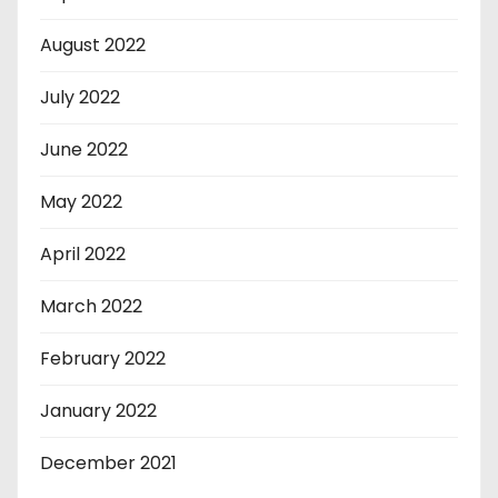
August 2022
July 2022
June 2022
May 2022
April 2022
March 2022
February 2022
January 2022
December 2021