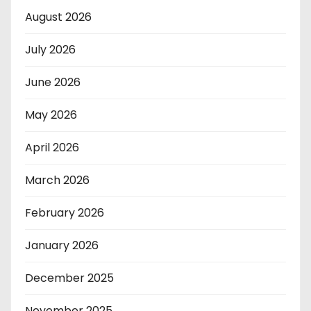
August 2026
July 2026
June 2026
May 2026
April 2026
March 2026
February 2026
January 2026
December 2025
November 2025