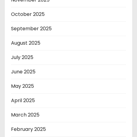
October 2025
September 2025
August 2025
July 2025
June 2025
May 2025
April 2025
March 2025
February 2025