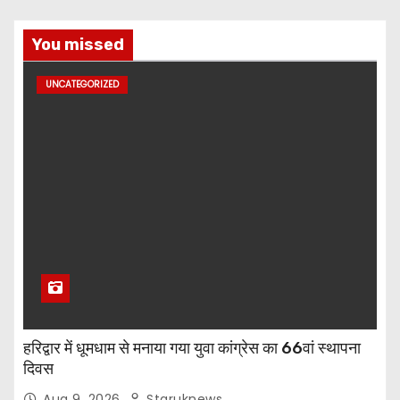
You missed
UNCATEGORIZED
हरिद्वार में धूमधाम से मनाया गया युवा कांग्रेस का 66वां स्थापना
दिवस
Aug 9, 2026
Staruknews