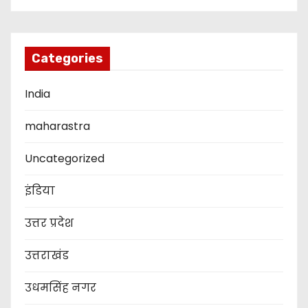
Categories
India
maharastra
Uncategorized
इंडिया
उत्तर प्रदेश
उत्तराखंड
उधमसिंह नगर