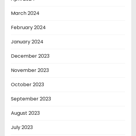
March 2024
February 2024
January 2024
December 2023
November 2023
October 2023
September 2023
August 2023
July 2023