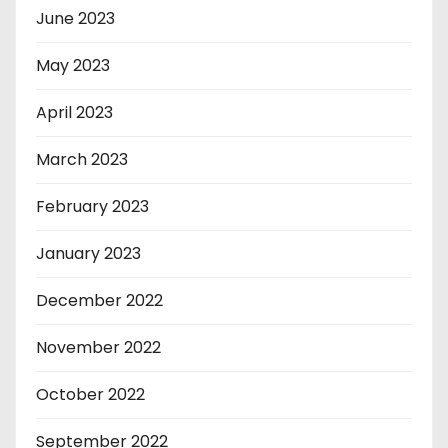
June 2023
May 2023
April 2023
March 2023
February 2023
January 2023
December 2022
November 2022
October 2022
September 2022