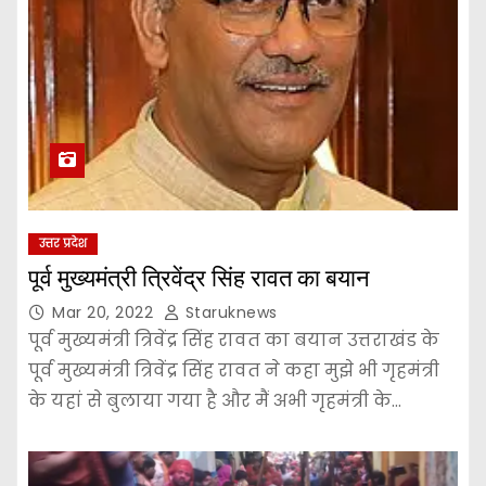
उत्तर प्रदेश
पूर्व मुख्यमंत्री त्रिवेंद्र सिंह रावत का बयान
Mar 20, 2022
Staruknews
पूर्व मुख्यमंत्री त्रिवेंद्र सिंह रावत का बयान उत्तराखंड के
पूर्व मुख्यमंत्री त्रिवेंद्र सिंह रावत ने कहा मुझे भी गृहमंत्री
के यहां से बुलाया गया है और मैं अभी गृहमंत्री के…