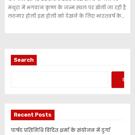
मथुरा में भगवान कृष्ण के जन्म स्थल पर खेली जा रही है
लठमार होली इस होली को देखने के लिए भारतवर्ष के…
Search
Searc
Recent Posts
पार्षद प्रतिनिधि विदित शर्मा के संयोजन में दुर्गा