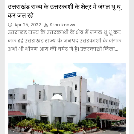
उत्तराखंड राज्य के उत्तरकाशी के क्षेत्र में जंगल धू धू
कर जल रहे
Apr 25, 2022
Staruknews
उत्तराखंड राज्य के उत्तरकाशी के क्षेत्र में जंगल धू धू कर
जल रहे उत्तराखंड राज्य के जनपद उत्तरकाशी के जंगल
अभी भी भीषण आग की चपेट में हैं। उत्तरकाशी जिला…