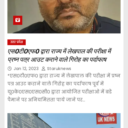
उत्तर प्रदेश
एस0टी0एफ0 द्वारा राज्य में लेखपाल की परीक्षा में
प्रष्न पत्र आउट कराने वाले गिरोह का पर्दाफाष
Jan 12, 2023
Staruknews
*एस0टी0एफ0 द्वारा राज्य में लेखपाल की परीक्षा में प्रष्न
पत्र आउट कराने वाले गिरोह का पर्दाफाष पूर्व में
यू0के0एस0एस0सी0 द्वारा आयोजित परीक्षाओ में बडे
पैमाने पर अनियमितता पाये जाने पर…