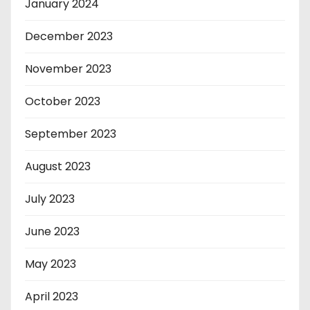
January 2024
December 2023
November 2023
October 2023
September 2023
August 2023
July 2023
June 2023
May 2023
April 2023