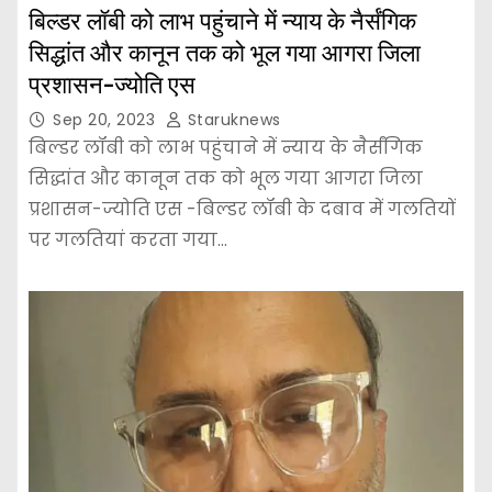
बिल्डर लॉबी को लाभ पहुंचाने में न्याय के नैर्संगिक
सिद्धांत और कानून तक को भूल गया आगरा जिला
प्रशासन-ज्योति एस
Sep 20, 2023
Staruknews
बिल्डर लॉबी को लाभ पहुंचाने में न्याय के नैर्संगिक
सिद्धांत और कानून तक को भूल गया आगरा जिला
प्रशासन-ज्योति एस -बिल्डर लॉबी के दबाव में गलतियों
पर गलतियां करता गया…