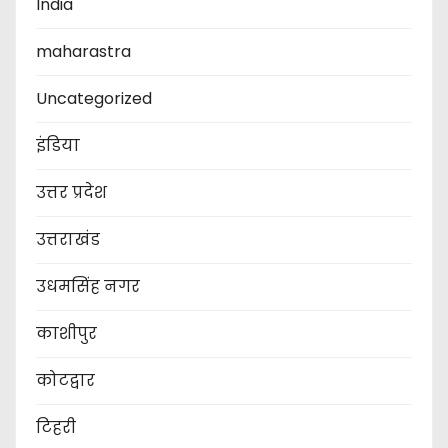
India
maharastra
Uncategorized
इंडिया
उत्तर प्रदेश
उत्तराखंड
उधमसिंह नगर
काशीपुर
कोटद्वार
टिहरी