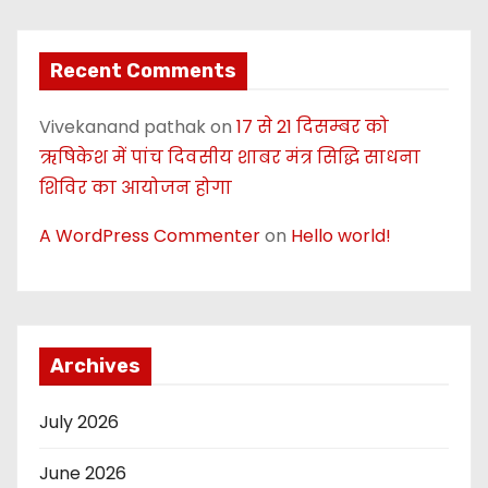
Recent Comments
Vivekanand pathak
on
17 से 21 दिसम्बर को
ऋषिकेश में पांच दिवसीय शाबर मंत्र सिद्धि साधना
शिविर का आयोजन होगा
A WordPress Commenter
on
Hello world!
Archives
July 2026
June 2026