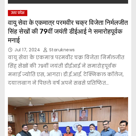
उत्तर प्रदेश
वायु सेवा के एकमात्र परमवीर चक्र विजेता निर्मलजीत
सिंह सेखों की 79वीं जयंती डीईआई ने समारोहपूर्वक
मनाई
Jul 17, 2024
Staruknews
वायु सेवा के एकमात्र परमवीर चक्र विजेता निर्मलजीत
सिंह सेखों की 79वीं जयंती डीईआई ने समारोहपूर्वक
मनाई ज्योति एस, आगरा। डी.ई.आई. टेक्निकल कॉलेज,
दयालबाग ने पिछले वर्ष अपने सबसे प्रतिष्ठित…