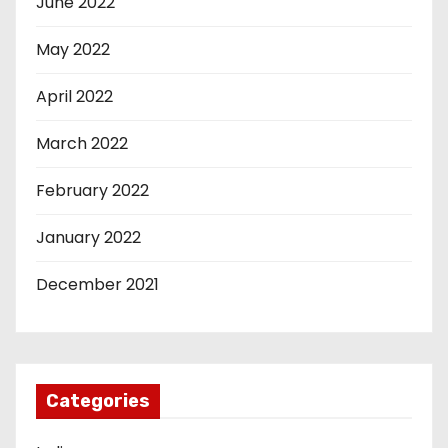
June 2022
May 2022
April 2022
March 2022
February 2022
January 2022
December 2021
Categories