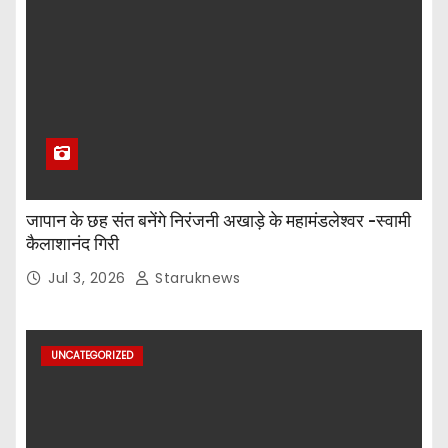
जापान के छह संत बनेंगे निरंजनी अखाड़े के महामंडलेश्वर -स्वामी
कैलाशानंद गिरी
Jul 3, 2026
Staruknews
UNCATEGORIZED