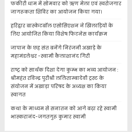
फकीरी धाम में सोमवार को ऋण मेला एवं स्वरोजगार
जागरूकता शिविर का आयोजन किया गया।
हरिद्वार बास्केटबॉल एसोसिएशन ने खिलाड़ियों के
लिए आयोजित किया विशेष फिटनेस कार्यक्रम
जापान के छह संत बनेंगे निरंजनी अखाड़े के
महामंडलेश्वर -स्वामी कैलाशानंद गिरी
राष्ट्र को सार्थक दिशा देगा कुम्भ का भव्य आयोजन :
श्रीमहंत रविन्द्र पुरीश्री ललिताम्बादेवी ट्रस्ट के
संयोजन में अखाड़ा परिषद के अध्यक्ष का किया
स्वागत
कथा के माध्यम से सनातन को आगे बढ़ा रहे स्वामी
भास्करानंद-जगतगुरू कुमार स्वामी