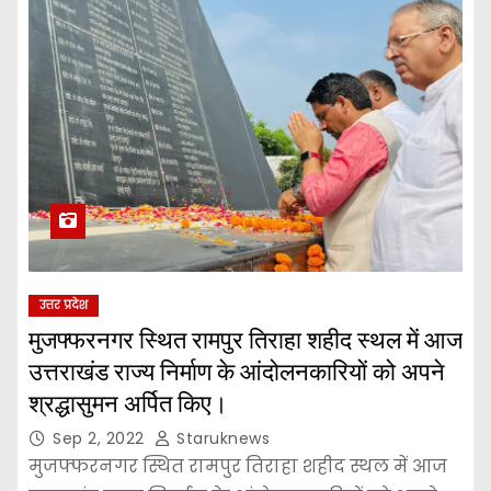
उत्तर प्रदेश
मुजफ्फरनगर स्थित रामपुर तिराहा शहीद स्थल में आज
उत्तराखंड राज्य निर्माण के आंदोलनकारियों को अपने
श्रद्धासुमन अर्पित किए।
Sep 2, 2022
Staruknews
मुजफ्फरनगर स्थित रामपुर तिराहा शहीद स्थल में आज