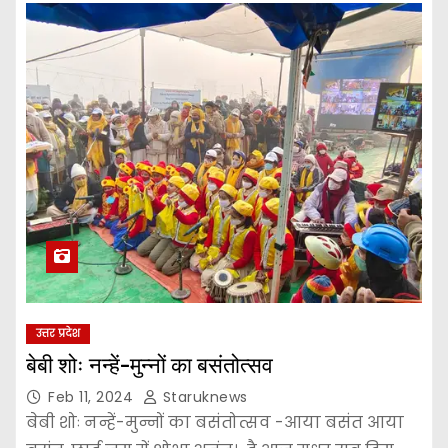
उत्तर प्रदेश
बेबी शोः नन्हें-मुन्नों का बसंतोत्सव
Feb 11, 2024
Staruknews
बेबी शोः नन्हें-मुन्नों का बसंतोत्सव -आया बसंत आया