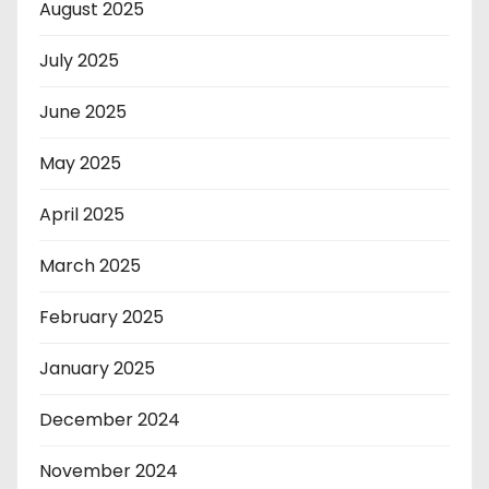
August 2025
July 2025
June 2025
May 2025
April 2025
March 2025
February 2025
January 2025
December 2024
November 2024