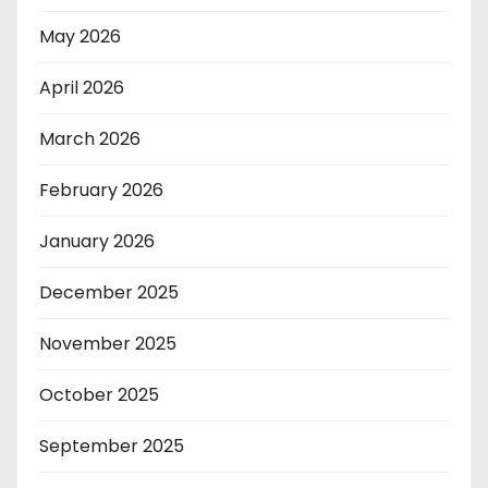
May 2026
April 2026
March 2026
February 2026
January 2026
December 2025
November 2025
October 2025
September 2025