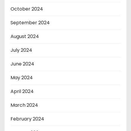
October 2024
September 2024
August 2024
July 2024
June 2024
May 2024
April 2024
March 2024
February 2024