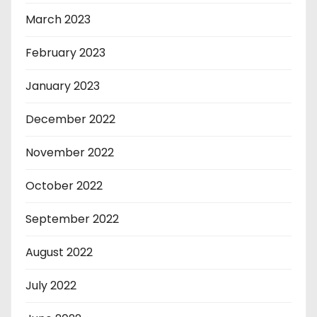
March 2023
February 2023
January 2023
December 2022
November 2022
October 2022
September 2022
August 2022
July 2022