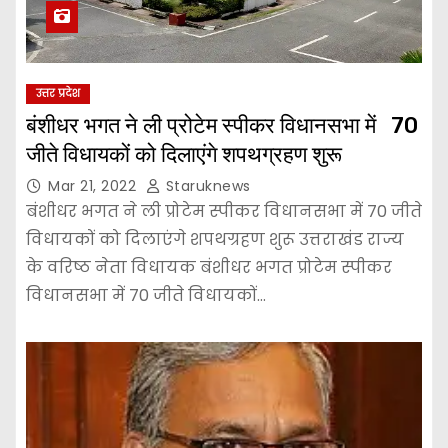
उत्तर प्रदेश
बंशीधर भगत ने ली प्रोटेम स्पीकर विधानसभा में 70
जीते विधायकों को दिलाएंगे शपथग्रहण शुरू
Mar 21, 2022
Staruknews
बंशीधर भगत ने ली प्रोटेम स्पीकर विधानसभा में 70 जीते
विधायकों को दिलाएंगे शपथग्रहण शुरू उत्तराखंड राज्य
के वरिष्ठ नेता विधायक बंशीधर भगत प्रोटेम स्पीकर
विधानसभा में 70 जीते विधायकों…