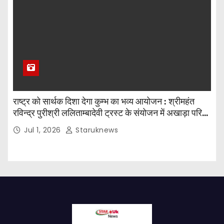
राष्ट्र को सार्थक दिशा देगा कुम्भ का भव्य आयोजन : श्रीमहंत
रविन्द्र पुरीश्री ललिताम्बादेवी ट्रस्ट के संयोजन में अखाड़ा परिषद
के अध्यक्ष का किया स्वागत
Jul 1, 2026
Staruknews