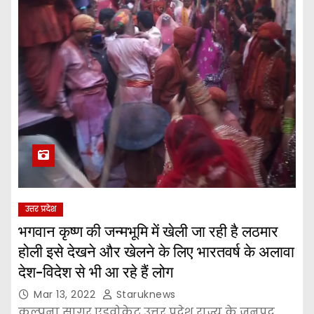
उत्तर प्रदेश
भगवान कृष्ण की जन्मभूमि में खेली जा रही है लठमार
होली इसे देखने और खेलने के लिए भारतवर्ष के अलावा
देश-विदेश से भी आ रहे हैं लोग
Mar 13, 2022
Staruknews
कल्पना सागर एडवोकेट उत्तर प्रदेश राज्य के जनपद