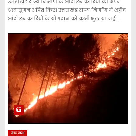
उत्तराखंड राज्य निर्माण के आंदोलनकारियों को अपने
श्रद्धासुमन अर्पित किए। उत्तराखंड राज्य निर्माण में शहीद
आंदोलनकारियों के योगदान को कभी भुलाया नहीं…
उत्तर प्रदेश